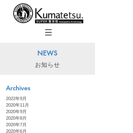
NEWS
お知らせ
Archives
2022年9月
2020年11月
2020年9月
2020年8月
2020年7月
2020年6月