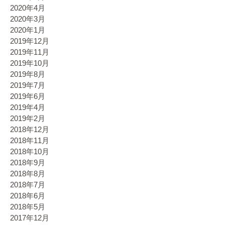
2020年4月
2020年3月
2020年1月
2019年12月
2019年11月
2019年10月
2019年8月
2019年7月
2019年6月
2019年4月
2019年2月
2018年12月
2018年11月
2018年10月
2018年9月
2018年8月
2018年7月
2018年6月
2018年5月
2017年12月