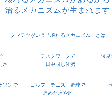
治るメカニズムが生まれます
クマテツがいう「壊れるメカニズム」とは
で
デスクワークで
過度
た足
一日中同じ体勢
ラソンで
ゴルフ・テニス・野球で
痛めた肩や肘