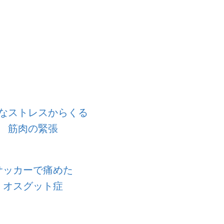
なストレスからくる
筋肉の緊張
サッカーで痛めた
オスグット症