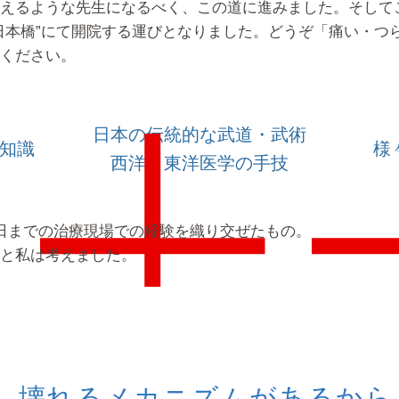
えるような先生になるべく、この道に進みました。
そして
日本橋”にて開院する運びとなりました。どうぞ「痛い・つ
ください。
日本の伝統的な武道・武術
知識
様
西洋・東洋医学の手技
日までの治療現場での経験を織り交ぜたもの。
と私は考えました。
壊れるメカニズムがあるから