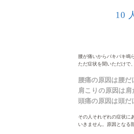
10
腰が痛いからバキバキ鳴
ただ症状を聞いただけで
腰痛の原因は腰だ
肩こりの原因は肩
頭痛の原因は頭だ
その人それぞれの症状に
いきません。原因となる