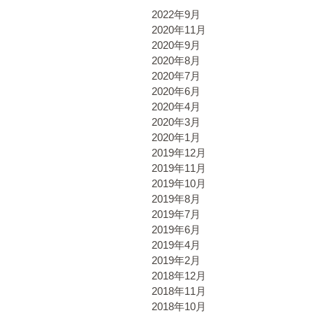
2022年9月
2020年11月
2020年9月
2020年8月
2020年7月
2020年6月
2020年4月
2020年3月
2020年1月
2019年12月
2019年11月
2019年10月
2019年8月
2019年7月
2019年6月
2019年4月
2019年2月
2018年12月
2018年11月
2018年10月