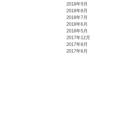
2018年9月
2018年8月
2018年7月
2018年6月
2018年5月
2017年12月
2017年8月
2017年6月