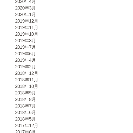
2020年4月
2020年3月
2020年1月
2019年12月
2019年11月
2019年10月
2019年8月
2019年7月
2019年6月
2019年4月
2019年2月
2018年12月
2018年11月
2018年10月
2018年9月
2018年8月
2018年7月
2018年6月
2018年5月
2017年12月
2017年8月