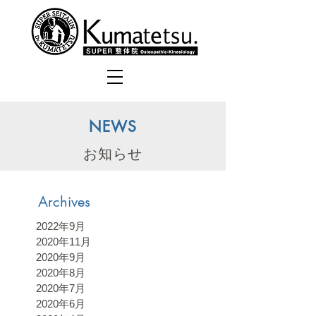
NEWS
お知らせ
Archives
2022年9月
2020年11月
2020年9月
2020年8月
2020年7月
2020年6月