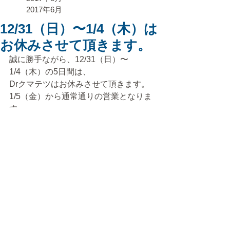
2017年6月
12/31（日）〜1/4（木）は
お休みさせて頂きます。
誠に勝手ながら、12/31（日）〜
1/4（木）の5日間は、
Drクマテツはお休みさせて頂きます。
1/5（金）から通常通りの営業となりま
す。
皆様のお越しとご予約をお待ちしてお
ります。
コメント